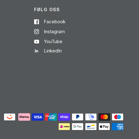
FØLG OSS
Facebook
Instagram
YouTube
LinkedIn