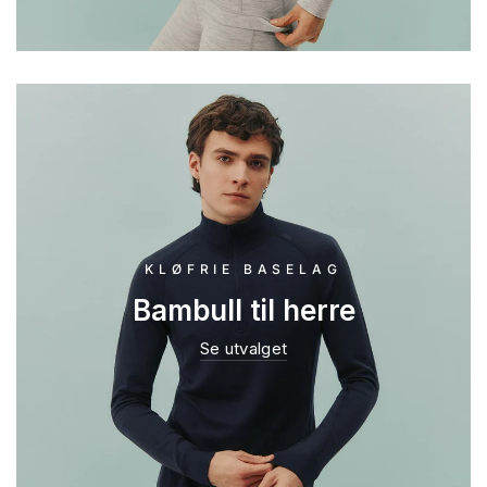
KLØFRIE BASELAG
Bambull til herre
Se utvalget