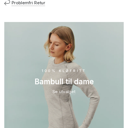
Problemfri Retur
100% KLØFRITT
Bambull til dame
Se utvalget