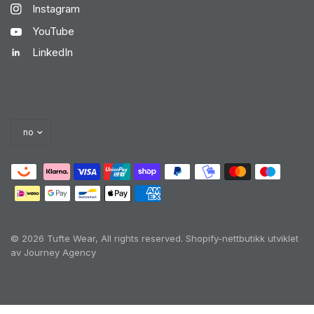
Instagram
YouTube
LinkedIn
© 2026 Tufte Wear, All rights reserved.
Shopify-nettbutikk utviklet
av Journey Agency