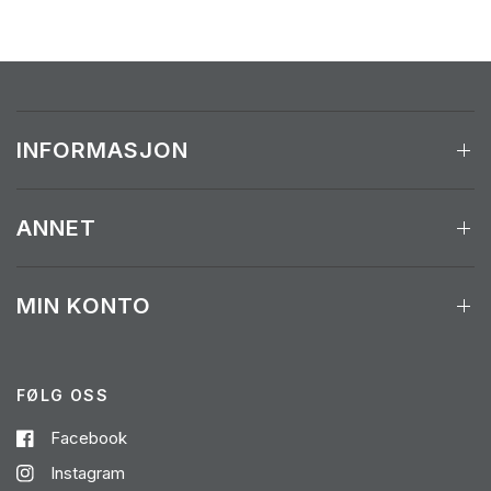
INFORMASJON
ANNET
MIN KONTO
FØLG OSS
Facebook
Instagram