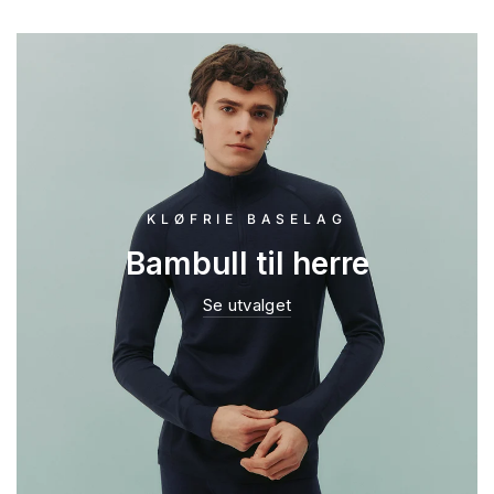
KLØFRIE BASELAG
Bambull til herre
Se utvalget