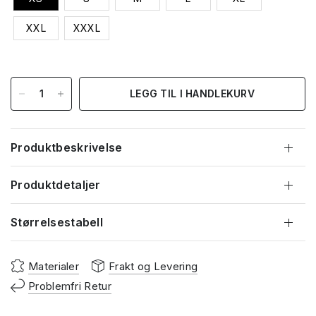
XXL
XXXL
LEGG TIL I HANDLEKURV
Produktbeskrivelse
Produktdetaljer
Størrelsestabell
Materialer
Frakt og Levering
Problemfri Retur