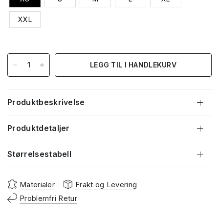
XXL
LEGG TIL I HANDLEKURV
Produktbeskrivelse
Produktdetaljer
Størrelsestabell
Materialer
Frakt og Levering
Problemfri Retur