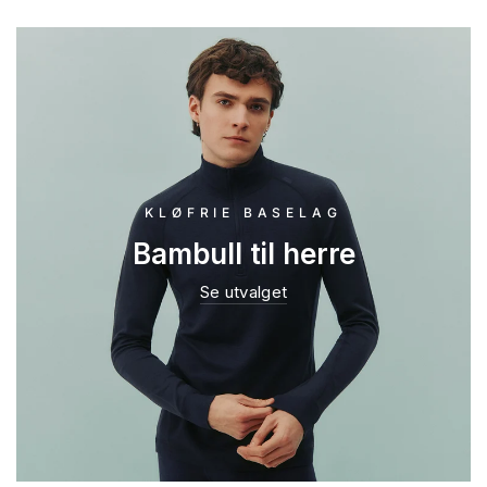
KLØFRIE BASELAG
Bambull til herre
Se utvalget