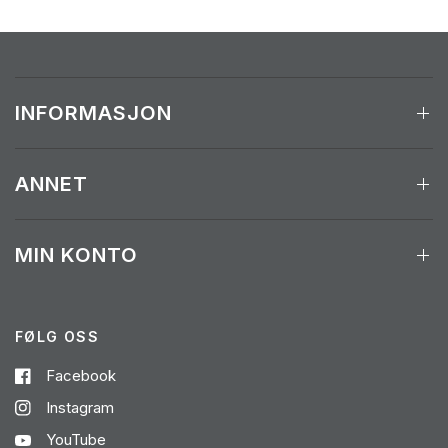
INFORMASJON
ANNET
MIN KONTO
FØLG OSS
Facebook
Instagram
YouTube