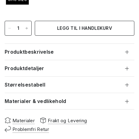
LEGG TIL I HANDLEKURV
Produktbeskrivelse
Produktdetaljer
Størrelsestabell
Materialer & vedlikehold
Materialer
Frakt og Levering
Problemfri Retur