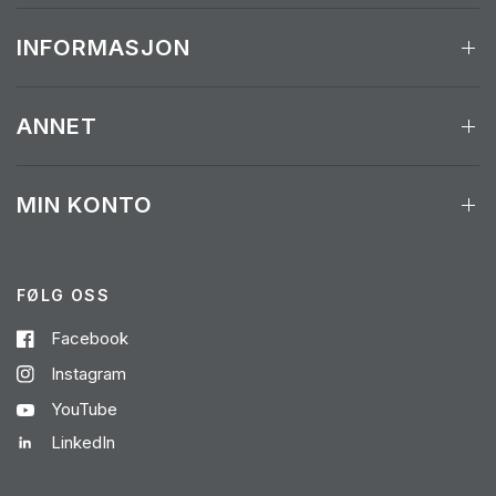
INFORMASJON
ANNET
MIN KONTO
FØLG OSS
Facebook
Instagram
YouTube
LinkedIn