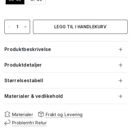
LEGG TIL I HANDLEKURV
Produktbeskrivelse
Produktdetaljer
Størrelsestabell
Materialer & vedlikehold
Materialer
Frakt og Levering
Problemfri Retur