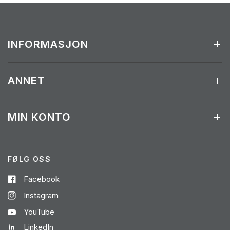
INFORMASJON
ANNET
MIN KONTO
FØLG OSS
Facebook
Instagram
YouTube
LinkedIn