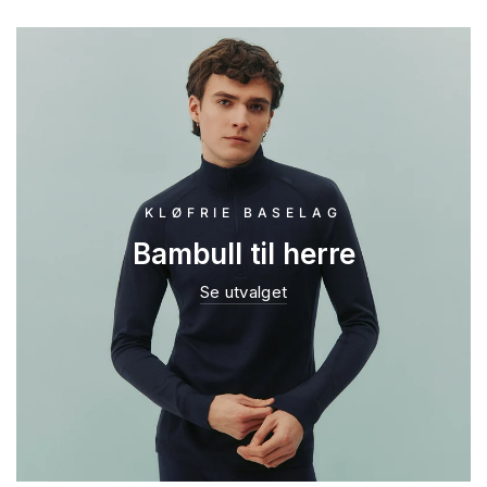
KLØFRIE BASELAG
Bambull til herre
Se utvalget