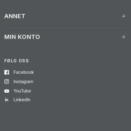
ANNET
MIN KONTO
FØLG OSS
Facebook
Instagram
YouTube
LinkedIn