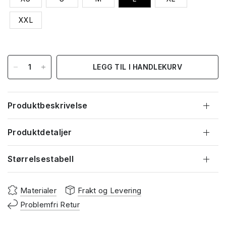
XXL
LEGG TIL I HANDLEKURV
Produktbeskrivelse
Produktdetaljer
Størrelsestabell
Materialer
Frakt og Levering
Problemfri Retur