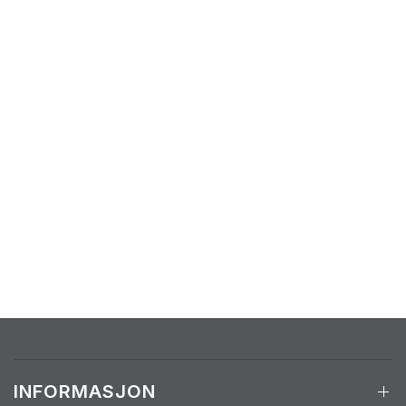
INFORMASJON