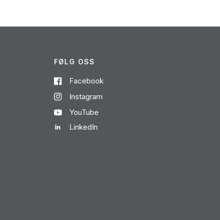
FØLG OSS
Facebook
Instagram
YouTube
LinkedIn