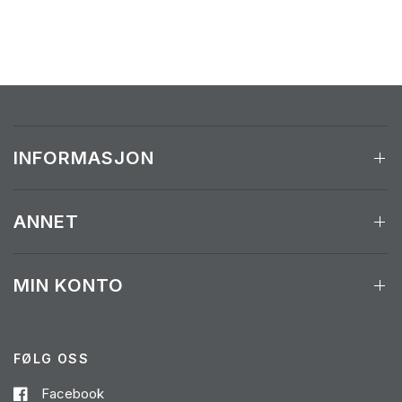
INFORMASJON
ANNET
MIN KONTO
FØLG OSS
Facebook