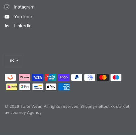
Instagram
YouTube
LinkedIn
© 2026 Tufte Wear, All rights reserved.
Shopify-nettbutikk utviklet
av Journey Agency