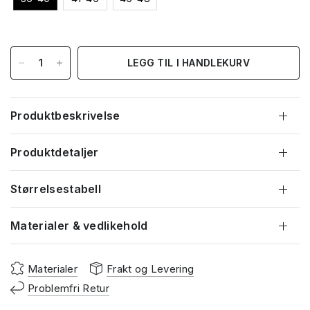
LEGG TIL I HANDLEKURV
Produktbeskrivelse
Produktdetaljer
Størrelsestabell
Materialer & vedlikehold
Materialer
Frakt og Levering
Problemfri Retur