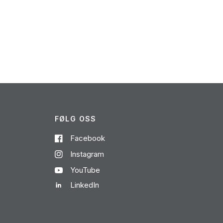
FØLG OSS
Facebook
Instagram
YouTube
LinkedIn