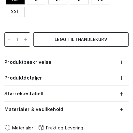
XXL
LEGG TIL I HANDLEKURV
Produktbeskrivelse
Produktdetaljer
Størrelsestabell
Materialer & vedlikehold
Materialer
Frakt og Levering