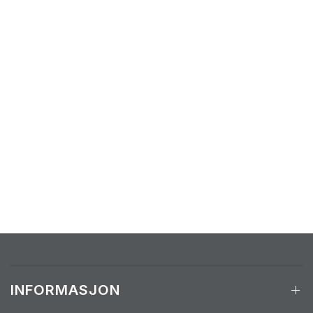
INFORMASJON