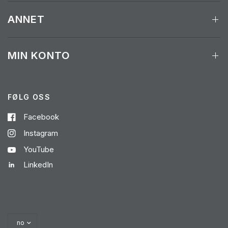
ANNET
MIN KONTO
FØLG OSS
Facebook
Instagram
YouTube
LinkedIn