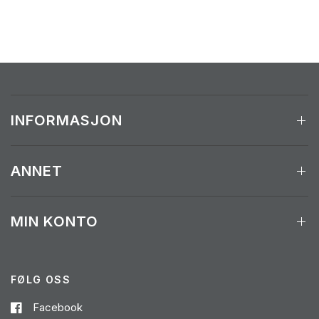
INFORMASJON
ANNET
MIN KONTO
FØLG OSS
Facebook