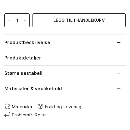
LEGG TIL I HANDLEKURV
Produktbeskrivelse
Produktdetaljer
Størrelsestabell
Materialer & vedlikehold
Materialer
Frakt og Levering
Problemfri Retur