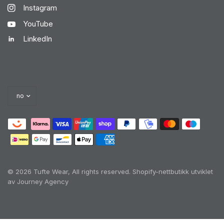
Instagram
YouTube
LinkedIn
© 2026 Tufte Wear, All rights reserved.
Shopify-nettbutikk utviklet
av Journey Agency