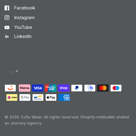
Facebook
Instagram
YouTube
LinkedIn
© 2026 Tufte Wear, All rights reserved.
Shopify-nettbutikk utviklet
av Journey Agency