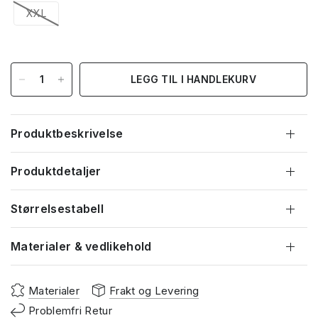
XXL
LEGG TIL I HANDLEKURV
Produktbeskrivelse
Produktdetaljer
Størrelsestabell
Materialer & vedlikehold
Materialer
Frakt og Levering
Problemfri Retur