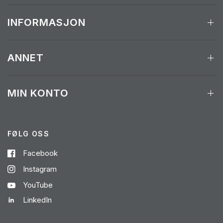
INFORMASJON
ANNET
MIN KONTO
FØLG OSS
Facebook
Instagram
YouTube
LinkedIn