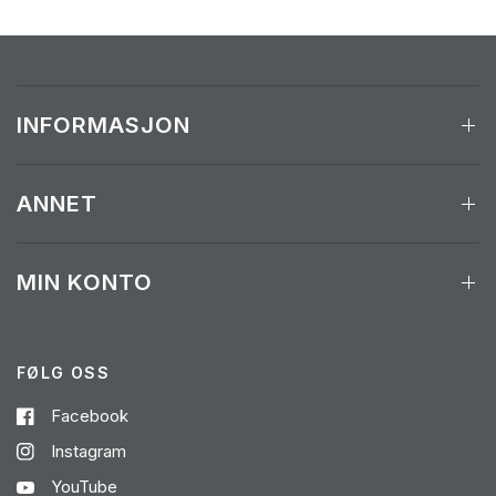
INFORMASJON
ANNET
MIN KONTO
FØLG OSS
Facebook
Instagram
YouTube