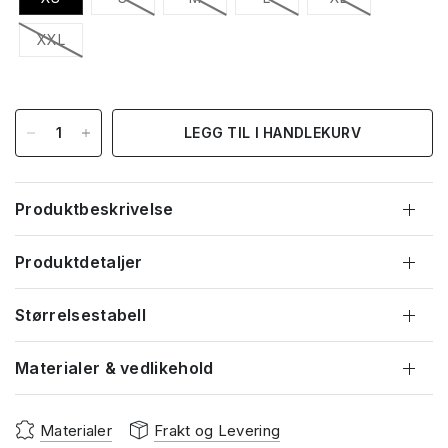
XXL
LEGG TIL I HANDLEKURV
Produktbeskrivelse
Produktdetaljer
Størrelsestabell
Materialer & vedlikehold
Materialer
Frakt og Levering