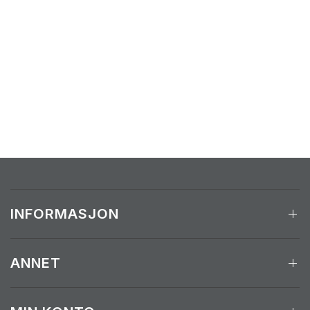
INFORMASJON
ANNET