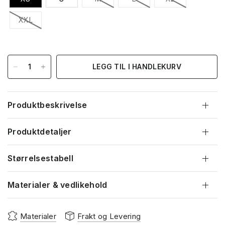
XXL
LEGG TIL I HANDLEKURV
Produktbeskrivelse
Produktdetaljer
Størrelsestabell
Materialer & vedlikehold
Materialer
Frakt og Levering