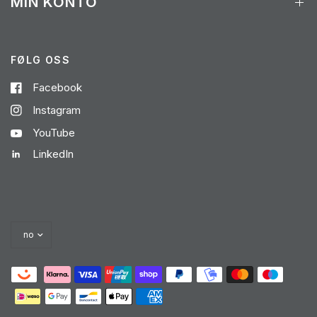
MIN KONTO
FØLG OSS
Facebook
Instagram
YouTube
LinkedIn