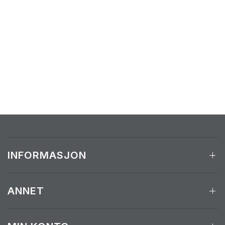
INFORMASJON
ANNET