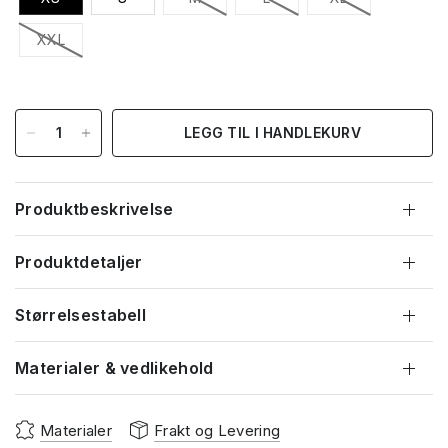
XXL
LEGG TIL I HANDLEKURV
Produktbeskrivelse
Produktdetaljer
Størrelsestabell
Materialer & vedlikehold
Materialer
Frakt og Levering