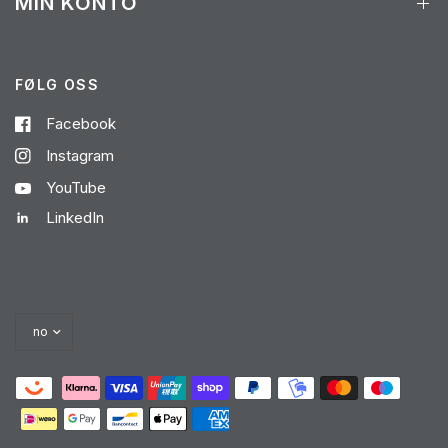
MIN KONTO
FØLG OSS
Facebook
Instagram
YouTube
LinkedIn