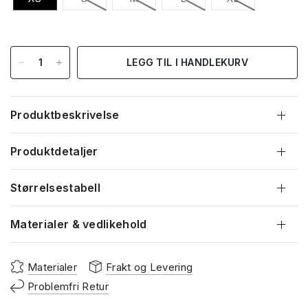
LEGG TIL I HANDLEKURV
Produktbeskrivelse
Produktdetaljer
Størrelsestabell
Materialer & vedlikehold
Materialer
Frakt og Levering
Problemfri Retur