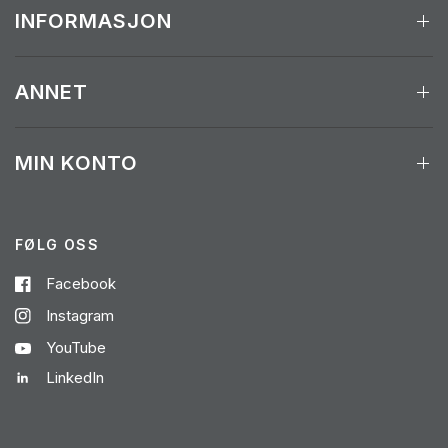
INFORMASJON
ANNET
MIN KONTO
FØLG OSS
Facebook
Instagram
YouTube
LinkedIn