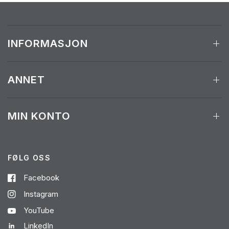
INFORMASJON
ANNET
MIN KONTO
FØLG OSS
Facebook
Instagram
YouTube
LinkedIn