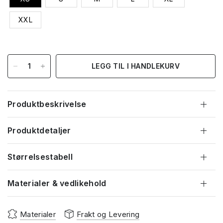
XXL
LEGG TIL I HANDLEKURV
Produktbeskrivelse
Produktdetaljer
Størrelsestabell
Materialer & vedlikehold
Materialer
Frakt og Levering