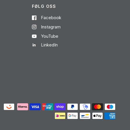
FØLG OSS
Facebook
Instagram
YouTube
LinkedIn