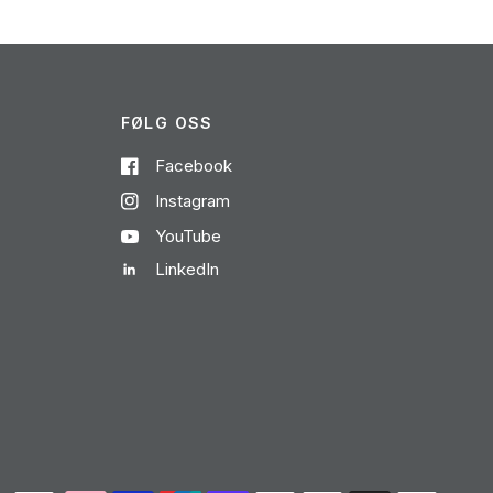
FØLG OSS
Facebook
Instagram
YouTube
LinkedIn