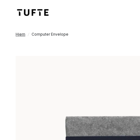
Hjem
/
Computer Envelope