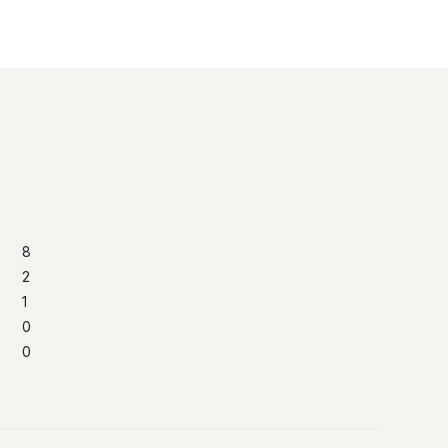
8
2
1
0
0