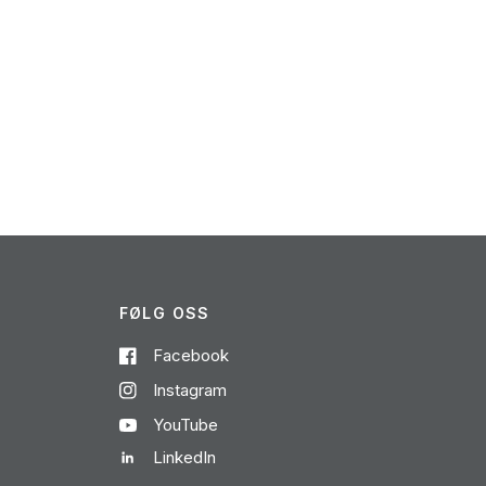
FØLG OSS
Facebook
Instagram
YouTube
LinkedIn