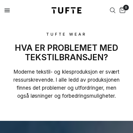
0
TUFTE WEAR
HVA ER PROBLEMET MED
TEKSTILBRANSJEN?
Moderne tekstil- og klesproduksjon er svært
ressurskrevende. I alle ledd av produksjonen
finnes det problemer og utfordringer, men
også løsninger og forbedringsmuligheter.