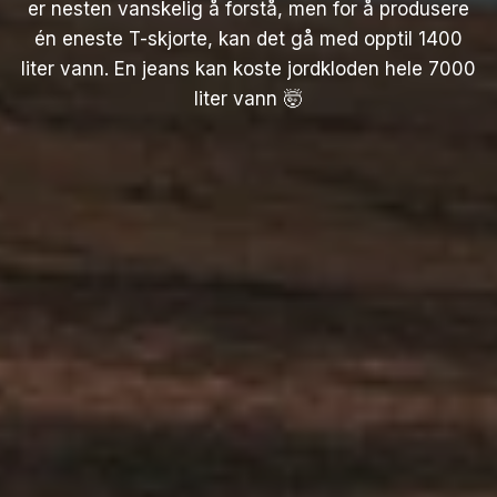
er nesten vanskelig å forstå, men for å produsere
én eneste T-skjorte, kan det gå med opptil 1400
liter vann. En jeans kan koste jordkloden hele 7000
liter vann 🤯