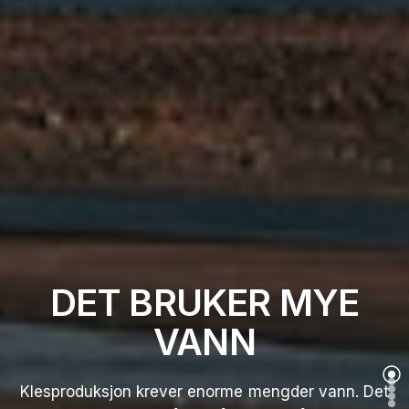
DET BRUKER MYE
VANN
Klesproduksjon krever enorme mengder vann. Det